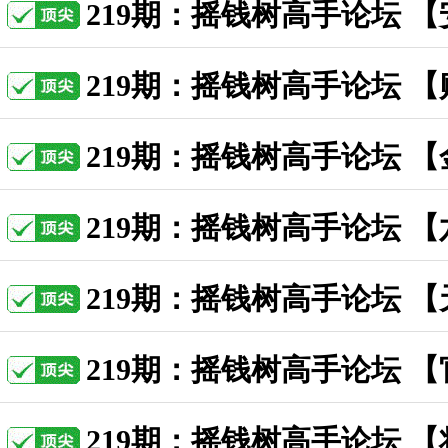
219期：摇钱树高手论坛 
219期：摇钱树高手论坛 
219期：摇钱树高手论坛 
219期：摇钱树高手论坛 
219期：摇钱树高手论坛 
219期：摇钱树高手论坛 
219期：摇钱树高手论坛 