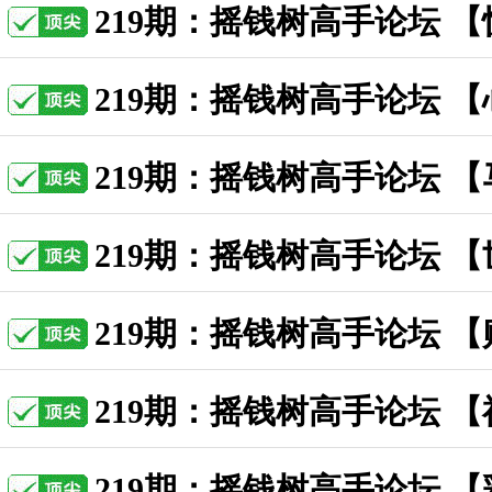
219期：摇钱树高手论坛 
219期：摇钱树高手论坛 
219期：摇钱树高手论坛 
219期：摇钱树高手论坛 
219期：摇钱树高手论坛 
219期：摇钱树高手论坛 
219期：摇钱树高手论坛 