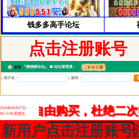
钱多多高手论坛
点击注册账号
『
摇钱树论坛
』 ☎ 论坛管理員：
y
用户名：
y
密码：
杜绝二次收费！出售资料必
2026年08月07日
06:13:01 星期五
新用户
点击注册账号