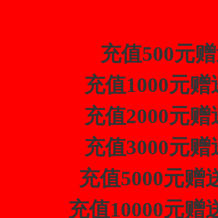
充值500元赠
充值1000元赠
充值2000元赠
充值3000元赠
充值5000元赠送
充值10000元赠送