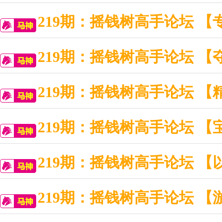
219期：摇钱树高手论坛 
219期：摇钱树高手论坛 
219期：摇钱树高手论坛 
219期：摇钱树高手论坛 
219期：摇钱树高手论坛 
219期：摇钱树高手论坛 