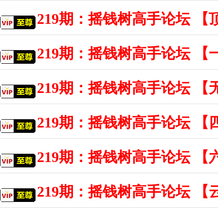
219期：摇钱树高手论坛 
219期：摇钱树高手论坛 
219期：摇钱树高手论坛 
219期：摇钱树高手论坛 
219期：摇钱树高手论坛 
219期：摇钱树高手论坛 