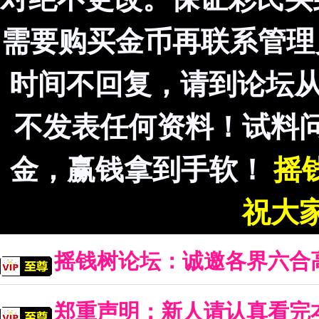
需要购买金币再联系管理员
时间不回复，请到论坛从
不发表任何资料！试料
金，赢钱拿到手软！
摇钱
祝大
摇钱树论坛：诚邀各界六合
郑重声明：新人请认真看完