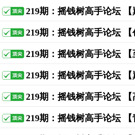
219期：摇钱树高手论坛 
219期：摇钱树高手论坛 
219期：摇钱树高手论坛 
219期：摇钱树高手论坛 
219期：摇钱树高手论坛 
219期：摇钱树高手论坛 