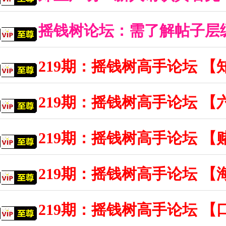
摇钱树论坛：需了解帖子层
219期：摇钱树高手论坛 
219期：摇钱树高手论坛 
219期：摇钱树高手论坛 
219期：摇钱树高手论坛 
219期：摇钱树高手论坛 