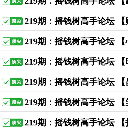
219期：摇钱树高手论坛 
219期：摇钱树高手论坛 
219期：摇钱树高手论坛 
219期：摇钱树高手论坛 
219期：摇钱树高手论坛 
219期：摇钱树高手论坛 
219期：摇钱树高手论坛 