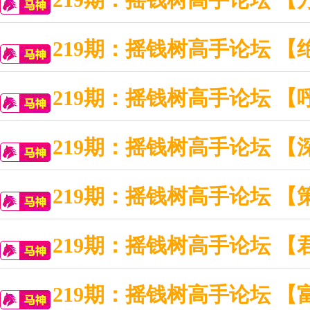
219期：摇钱树高手论坛 
219期：摇钱树高手论坛 
219期：摇钱树高手论坛 
219期：摇钱树高手论坛 
219期：摇钱树高手论坛 
219期：摇钱树高手论坛 