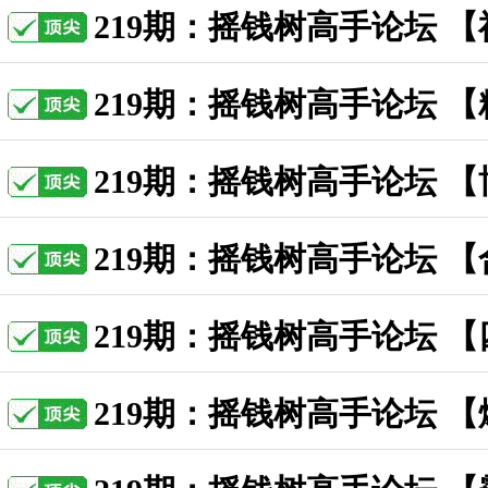
219期：摇钱树高手论坛 
219期：摇钱树高手论坛 
219期：摇钱树高手论坛 
219期：摇钱树高手论坛 
219期：摇钱树高手论坛 
219期：摇钱树高手论坛 